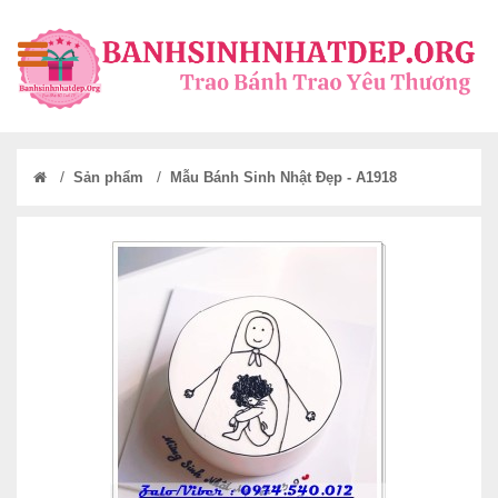
/
/
Sản phẩm
Mẫu Bánh Sinh Nhật Đẹp - A1918