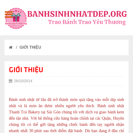
/
GIỚI THIỆU
GIỚI THIỆU
28/10/2014
Bánh sinh nhật từ lâu đã trở thành món quà tặng vào mỗi dịp sinh
nhật và là món ăn được nhiều người yêu thích. Bánh sinh nhật
Thanh Trà Bakery tại Sài Gòn chúng tôi với dịch vụ giao bánh kem
đến tận nhà. Với hệ thống cửa hàng hoàn chỉnh tại các Quận, Huyện
chúng tôi có thể gửi tặng những chiếc bánh đến tay người nhận
nhanh nhất 30 phút sau thời điểm đặt bánh. Dù bạn đang ở đâu chỉ