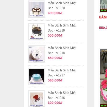
Mẫu Bánh Sinh Nhật
Đẹp - A1920
600,000đ
BÁNH
Mẫu Bánh Sinh Nhật
550,
Đẹp - A1919
550,000đ
Mẫu Bánh Sinh Nhật
Đẹp - A1918
550,000đ
Mẫu Bánh Sinh Nhật
Đẹp - A1917
560,000đ
Mẫu Bánh Sinh Nhật
Đẹp - A1916
600,000đ